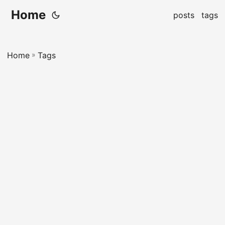
Home
posts
tags
Home
»
Tags