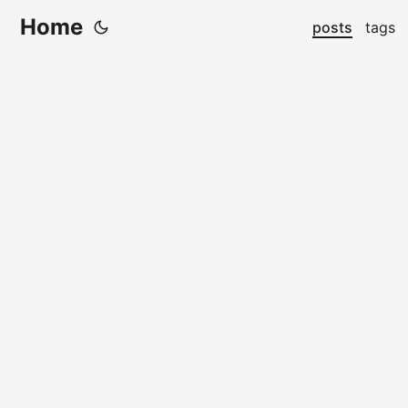
Home
posts
tags