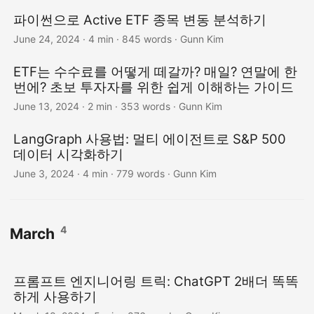
파이썬으로 Active ETF 종목 변동 분석하기
June 24, 2024
· 4 min · 845 words · Gunn Kim
ETF는 수수료를 어떻게 떼갈까? 매일? 연말에 한
번에? 초보 투자자를 위한 쉽게 이해하는 가이드
June 13, 2024
· 2 min · 353 words · Gunn Kim
LangGraph 사용법: 멀티 에이전트로 S&P 500
데이터 시각화하기
June 3, 2024
· 4 min · 779 words · Gunn Kim
4
March
프롬프트 엔지니어링 트릭: ChatGPT 2배더 똑똑
하게 사용하기