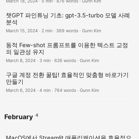
March 18, 2024
· 5 min · 876 words · Gunn Kim
챗GPT 파인튜닝 기초: gpt-3.5-turbo 모델 사례
분석
March 15, 2024
· 2 min · 369 words · Gunn Kim
동적 Few-shot 프롬프트를 이용한 텍스트 교정
의 일관성 유지
March 8, 2024
· 3 min · 626 words · Gunn Kim
구글 계정 전환 꿀팁! 효율적인 맞춤형 바로가기
만들기
March 6, 2024
· 4 min · 764 words · Gunn Kim
4
February
MacOS에서 Streamlit 애플리케이션을 효율적으