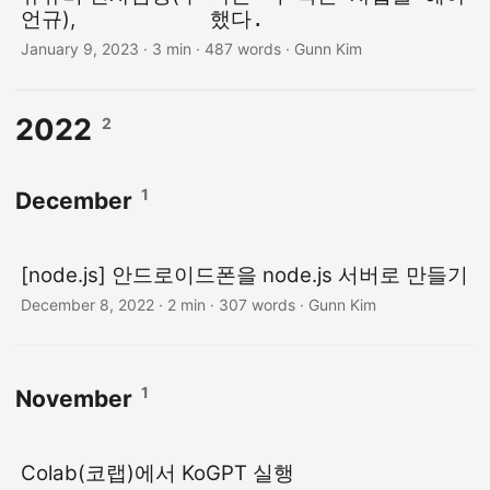
언규),
했다.
January 9, 2023
· 3 min · 487 words · Gunn Kim
2022
2
1
December
[node.js] 안드로이드폰을 node.js 서버로 만들기
December 8, 2022
· 2 min · 307 words · Gunn Kim
1
November
Colab(코랩)에서 KoGPT 실행