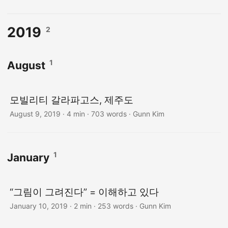
2019
2
1
August
모빌리티 갈라파고스, 제주도
August 9, 2019
· 4 min · 703 words · Gunn Kim
1
January
“그림이 그려진다” = 이해하고 있다
January 10, 2019
· 2 min · 253 words · Gunn Kim