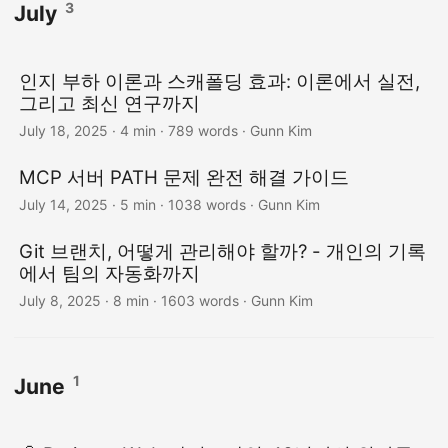
3
July
인지 부하 이론과 스캐폴딩 효과: 이론에서 실전,
그리고 최신 연구까지
July 18, 2025
· 4 min · 789 words · Gunn Kim
MCP 서버 PATH 문제 완전 해결 가이드
July 14, 2025
· 5 min · 1038 words · Gunn Kim
Git 브랜치, 어떻게 관리해야 할까? - 개인의 기록
에서 팀의 자동화까지
July 8, 2025
· 8 min · 1603 words · Gunn Kim
1
June