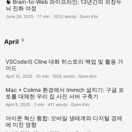
🧠 Brain-to-Web 파이프라인: 13년간의 외장두
뇌 진화 여정
June 24, 2025
· 17 min · 3552 words · Gunn Kim
3
April
VSCode의 Cline 대화 히스토리 백업 및 활용 가
이드
April 15, 2025
· 10 min · 1925 words · Gunn Kim
Mac + Colima 환경에서 Immich 설치기: 구글 포
토를 대체한 우리 집 사진 서버 구축기
April 5, 2025
· 2 min · 411 words · Gunn Kim
아이폰 혁신 통합: 모바일 생태계와 디지털 경제
에 미친 영향