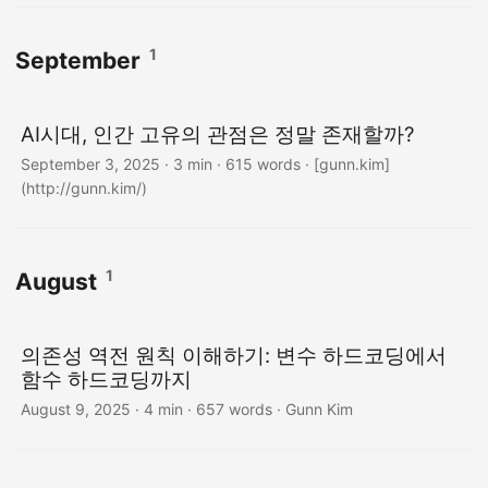
1
September
AI시대, 인간 고유의 관점은 정말 존재할까?
September 3, 2025
· 3 min · 615 words · [gunn.kim]
(http://gunn.kim/)
1
August
의존성 역전 원칙 이해하기: 변수 하드코딩에서
함수 하드코딩까지
August 9, 2025
· 4 min · 657 words · Gunn Kim