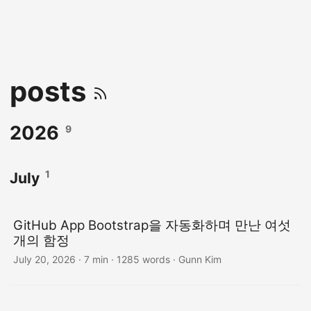
posts
2026
9
1
July
GitHub App Bootstrap을 자동화하며 만난 여섯
개의 함정
July 20, 2026
· 7 min · 1285 words · Gunn Kim