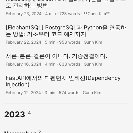
로 관리하는 방법
February 23, 2024
· 4 min · 723 words · **Gunn Kim**
[ElephantSQL] PostgreSQL과 Python을 연동하
는 방법: 기초부터 코드 예제까지
February 22, 2024
· 5 min · 953 words · Gunn Kim
서론-본론-결론이 아니다. 기승전결이다.
February 16, 2024
· 4 min · 833 words · Gunn Kim
FastAPI에서의 디펜던시 인젝션(Dependency
Injection)
February 12, 2024
· 3 min · 574 words · Gunn Kim
2023
4
2