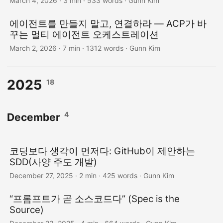
March 4, 2026
· 3 min · 533 words · Gunn Kim
에이전트를 만들지 말고, 연결하라 — ACP가 바
꾸는 멀티 에이전트 오케스트레이션
March 2, 2026
· 7 min · 1312 words · Gunn Kim
2025
18
4
December
코딩보다 생각이 먼저다: GitHub이 제안하는
SDD(사양 주도 개발)
December 27, 2025
· 2 min · 425 words · Gunn Kim
“프롬프트가 곧 소스코드다” (Spec is the
Source)