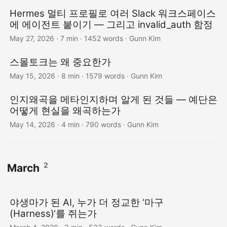
Hermes 멀티 프로필로 여러 Slack 워크스페이스
에 에이전트 붙이기 — 그리고 invalid_auth 함정
May 27, 2026
· 7 min · 1452 words · Gunn Kim
스몰토크는 왜 중요한가
May 15, 2026
· 8 min · 1579 words · Gunn Kim
인지왜곡을 메타인지하며 알게 된 것들 — 예단은
어떻게 현실을 왜곡하는가
May 14, 2026
· 4 min · 790 words · Gunn Kim
2
March
야생마가 된 AI, 누가 더 정교한 ‘마구
(Harness)‘를 쥐는가