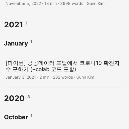
November 5, 2022
· 18 min · 3698 words · Gunn Kim
2021
1
1
January
[파이썬] 공공데이터 포털에서 코로나19 확진자
수 구하기 (+colab 코드 포함)
January 3, 2021
· 2 min · 232 words · Gunn Kim
2020
3
1
October