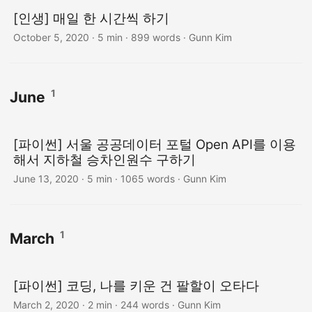
[인생] 매일 한 시간씩 하기
October 5, 2020
· 5 min · 899 words · Gunn Kim
1
June
[파이썬] 서울 공공데이터 포털 Open API를 이용
해서 지하철 승차인원수 구하기
June 13, 2020
· 5 min · 1065 words · Gunn Kim
1
March
[파이썬] 코딩, 나를 키운 건 팔할이 오타다
March 2, 2020
· 2 min · 244 words · Gunn Kim