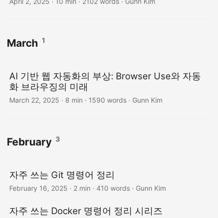
April 2, 2025
· 10 min · 2102 words · Gunn Kim
1
March
AI 기반 웹 자동화의 부상: Browser Use와 자동
화 브라우징의 미래
March 22, 2025
· 8 min · 1590 words · Gunn Kim
3
February
자주 쓰는 Git 명령어 정리
February 16, 2025
· 2 min · 410 words · Gunn Kim
자주 쓰는 Docker 명령어 정리 시리즈