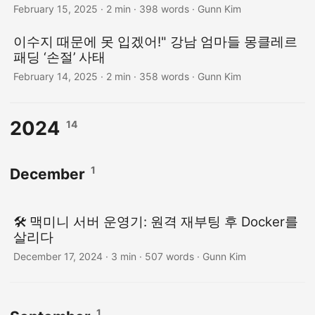
February 15, 2025
· 2 min · 398 words · Gunn Kim
이수지 때문에 못 입겠어!" 강남 엄마들 몽클레르
패딩 ‘손절’ 사태
February 14, 2025
· 2 min · 358 words · Gunn Kim
2024
14
1
December
🛠️ 맥미니 서버 운영기: 원격 재부팅 후 Docker를
살리다
December 17, 2024
· 3 min · 507 words · Gunn Kim
1