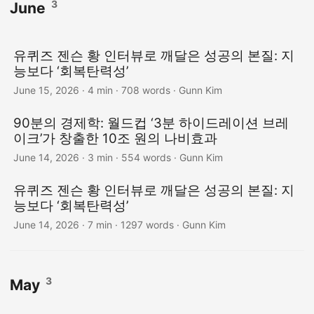
3
June
유퀴즈 젠슨 황 인터뷰로 깨달은 성공의 본질: 지
능보다 ‘회복탄력성’
June 15, 2026
· 4 min · 708 words · Gunn Kim
90분의 경제학: 월드컵 ‘3분 하이드레이션 브레
이크’가 창출한 10조 원의 나비효과
June 14, 2026
· 3 min · 554 words · Gunn Kim
유퀴즈 젠슨 황 인터뷰로 깨달은 성공의 본질: 지
능보다 ‘회복탄력성’
June 14, 2026
· 7 min · 1297 words · Gunn Kim
3
May