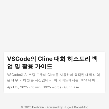
VSCode의 Cline 대화 히스토리 백
업 및 활용 가이드
VSCode의 AI 코딩 도우미 Cline을 사용하며 축적된 대화 내역
은 매우 가치 있는 자산입니다. 이 가이드에서는 Cline 대화 히
스토리가 저장되는 위치를 찾고, 수동 및 자동 백업 방법을 통해
April 15, 2025
· 10 min · 1925 words · Gunn Kim
소중한 개발 지식을 안전하게 보관하는 방법을 단계별로 설명
합니다.
© 2026
Exobrain
·
Powered by
Hugo
&
PaperMod