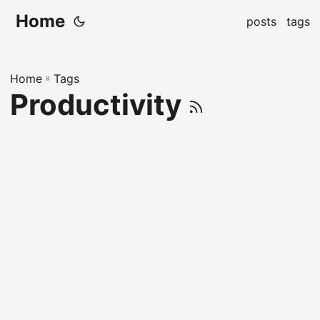
Home
posts
tags
Home
»
Tags
Productivity