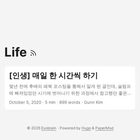
Life
[인생] 매일 한 시간씩 하기
몇년 전에 후배의 페북 포스팅을 통해서 알게 된 글인데, 슬럼프
에 빠져있었던 시기에 벗어나기 위한 과정에서 참고했던 좋은
글이다.
October 5, 2020
· 5 min · 899 words · Gunn Kim
© 2026
Exobrain
·
Powered by
Hugo
&
PaperMod