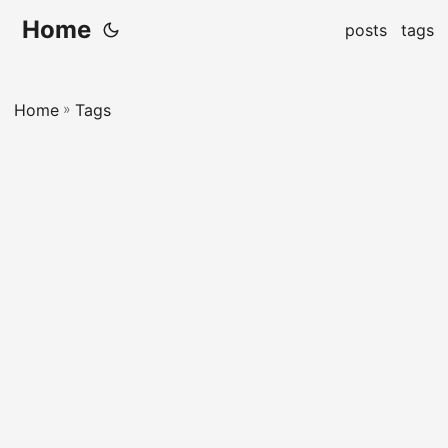
Home
posts
tags
Home
»
Tags