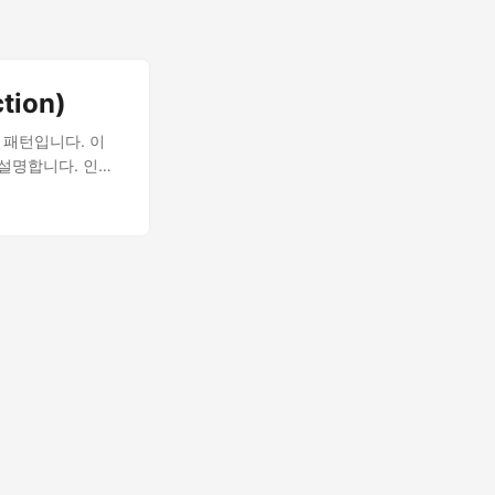
ion)
 패턴입니다. 이
설명합니다. 인증,