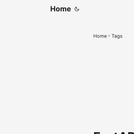
Home
Home
»
Tags