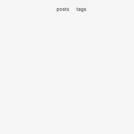
posts
tags