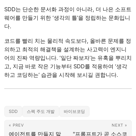
SDD는 단순한 문서화 과정이 아니라, 더 나은 소프트
웨어를 만들기 위한 ‘생각의 틀’을 정립하는 문화입니
다.
코드를 빨리 치는 물리적 속도보다, 올바른 문제를 정
의하고 최적의 해결책을 설계하는 사고력이 엔지니
어의 진짜 역량입니다. ‘일단 짜보자’는 유혹을 뿌리치
고, 지금 바로 작은 기능부터 SDD를 적용하여 ‘생각
하고 코딩하는’ 습관을 시작해 보시길 권합니다.
SDD
스펙 주도 개발
바이브코딩
« PREV
NEXT »
에이전트를 만들지 말
"프롬프트가 곧 소스코