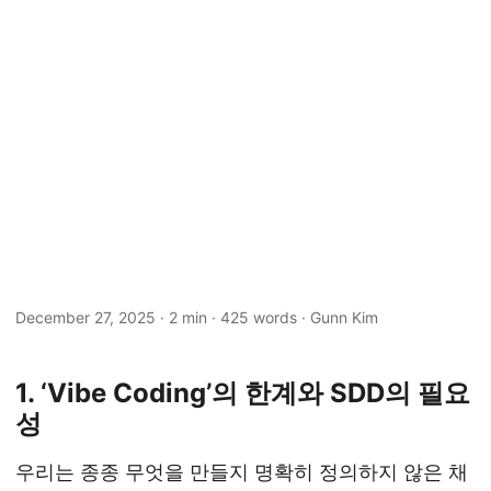
December 27, 2025
· 2 min · 425 words · Gunn Kim
1. ‘Vibe Coding’의 한계와 SDD의 필요
성
우리는 종종 무엇을 만들지 명확히 정의하지 않은 채