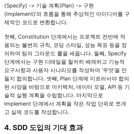
(Specify) -> 기술 계획(Plan) -> 구현
(Implement)‘의 흐름을 통해 추상적인 아이디어를 구
체적인 코드로 변환합니다.
첫째, Constitution 단계에서는 프로젝트 전반에 적
용되는 불변의 규칙, 코딩 스타일, 성능 목표 등을 정
의하여 팀의 그라운드 룰을 세웁니다. 둘째, Specify
단계에서는 구현 디테일을 철저히 배제하고 기능적
요구사항과 사용자 시나리오를 작성하여 ‘무엇’을 만
들지 합의합니다. 셋째, Plan 단계에 이르러서야 합의
된 사양을 바탕으로 아키텍처, 데이터 모델, API 등 기
술적 실행 계획을 수립합니다. 마지막으로
Implement 단계에서 계획을 작은 작업 단위로 쪼개
고 실제 코드를 작성합니다.
4. SDD 도입의 기대 효과