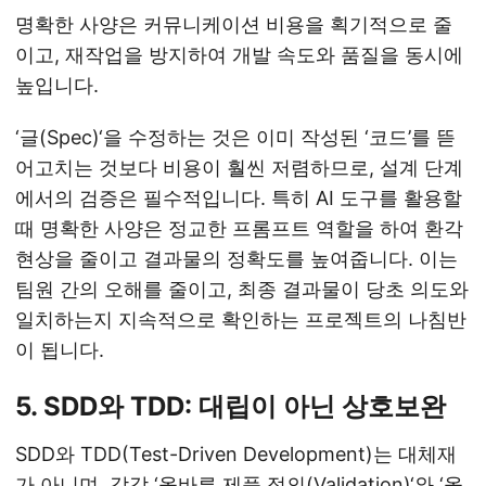
명확한 사양은 커뮤니케이션 비용을 획기적으로 줄
이고, 재작업을 방지하여 개발 속도와 품질을 동시에
높입니다.
‘글(Spec)‘을 수정하는 것은 이미 작성된 ‘코드’를 뜯
어고치는 것보다 비용이 훨씬 저렴하므로, 설계 단계
에서의 검증은 필수적입니다. 특히 AI 도구를 활용할
때 명확한 사양은 정교한 프롬프트 역할을 하여 환각
현상을 줄이고 결과물의 정확도를 높여줍니다. 이는
팀원 간의 오해를 줄이고, 최종 결과물이 당초 의도와
일치하는지 지속적으로 확인하는 프로젝트의 나침반
이 됩니다.
5. SDD와 TDD: 대립이 아닌 상호보완
SDD와 TDD(Test-Driven Development)는 대체재
가 아니며, 각각 ‘올바른 제품 정의(Validation)‘와 ‘올