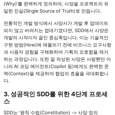
(Why)‘를 완벽하게 정의하여, 사양을 프로젝트의 유
일한 진실(Single Source of Truth)로 만듭니다.
전통적인 개발 방식에서 사양서가 개발 후 업데이트
되지 않고 버려지는 껍데기였다면, SDD에서 사양은
개발의 시작이자 끝인 중심축입니다. 이는 기술적인
구현 방법(How)에 매몰되기 전에 비즈니스 요구사항
과 사용자 경험을 구체화하여 기획의 모호함을 제거
하는 과정입니다. 또한 잘 작성된 사양은 사람뿐만 아
니라 AI 코딩 에이전트(Copilot 등)에게도 완벽한 문
맥(Context)을 제공하여 협업의 효율을 극대화합니
다.
3. 성공적인 SDD를 위한 4단계 프로세
스
SDD는 ‘원칙 수립(Constitution) -> 사양 정의