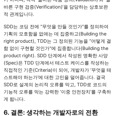
바른 구현 검증(Verification)‘을 담당하는 상호보완
적 관계입니다.
SDD는 코딩 전에 “무엇을 만들 것인가"를 정의하여
기획의 모호함을 없애는 데 집중하고(Building the
right product), TDD는 그 정의된 기능을 “어떻게 결
함 없이 구현할 것인가"에 집중합니다(Building the
product right). SDD 단계에서 작성된 명확한 사양
(Spec)은 TDD 단계에서 테스트 케이스를 작성하는
직접적인 기준(Criteria)이 되어, 개발자가 ‘무엇을 테
스트해야 하는가’에 대한 고민을 덜어줍니다. 결국
SDD로 설계의 논리적 오류를 막고, TDD로 코드의
기능적 오류를 막는 강력한 ‘이중 안전장치’를 구축하
게 됩니다.
6. 결론: 생각하는 개발자로의 전환