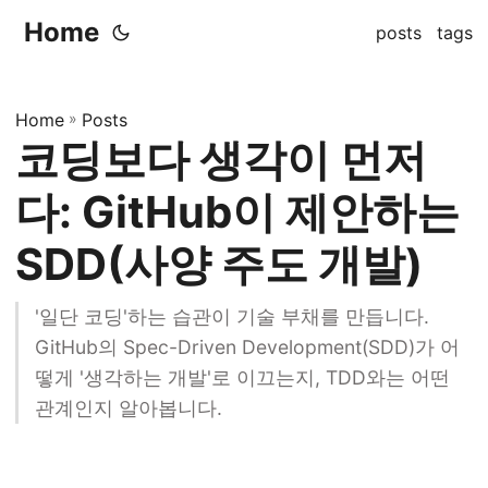
Home
posts
tags
Home
»
Posts
코딩보다 생각이 먼저
다: GitHub이 제안하는
SDD(사양 주도 개발)
'일단 코딩'하는 습관이 기술 부채를 만듭니다.
GitHub의 Spec-Driven Development(SDD)가 어
떻게 '생각하는 개발'로 이끄는지, TDD와는 어떤
관계인지 알아봅니다.