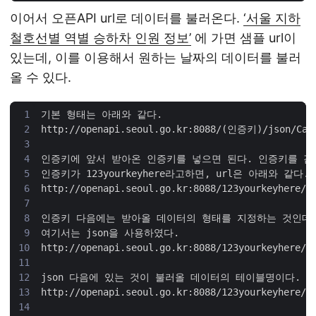
이어서 오픈API url로 데이터를 불러온다.
‘서울 지하
철호선별 역별 승하차 인원 정보’
에 가면 샘플 url이
있는데, 이를 이용해서 원하는 날짜의 데이터를 불러
올 수 있다.