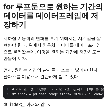
for 루프문으로 원하는 기간의
데이터를 데이터프레임에 저
장하기
지하철 이용객의 변화를 보기 위해서는 시계열을 살
펴봐야 한다. 위에서 하루치 데이터를 데이터프레임
으로 불러왔는데, 이것을 원하는 기간에 저장하도록
만들어 보자.
먼저, 원하는 기간의 날짜를 리스트에 넣어야 한다.
판다스를 이용해서 간단하게 할 수 있다.
dt_index는 아래와 같다.