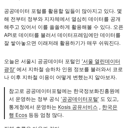
공공데이터 포털를 활용할 일들이 많아지고 있다. 몇
해 전부터 정부와 지자체에서 열심히 데이터를 공개
해주고 있어서 이를 쏠쏠하게 활용해볼 수 있다. 오픈
API로 데이터를 불러서 데이터프레임에만 데이터를
잘 쌓아놓으면 이래저래 활용하기가 매우 쉬워진다.
오늘은 서울시 공공데이터 포털인
‘서울 열린데이터
광장’
에서 지하철 승하차 인원 정보를 불러와서 코로
나 이후 지하철 이용이 어떻게 변했는지 알아보자.
참고로 공공데이터포털에는 한국정보화진흥원에
서 운영하는 정부 공식
‘공공데이터포털’
도 있고,
통계청에서 운영하는
Kosis 공유서비스
,
한국은
행 Ecos
등등 엄청 많다.