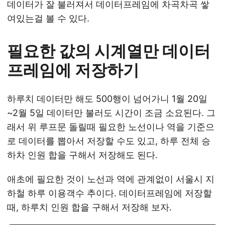
데이터가 잘 불러져서 데이터프레임에 차곡차곡 쌓
여있는걸 볼 수 있다.
필요한 값의 시계열만 데이터
프레임에 저장하기
하루치 데이터만 해도 500행이 넘어가니 1월 20일
~2월 5일 데이터만 불러도 시간이 조금 소요된다. 그
래서 위 루프문 돌릴때 필요한 노선이나 역을 기준으
로 데이터를 뽑아서 저장할 수도 있고, 하루 전체 승
하차 인원 합을 구해서 저장해도 된다.
애초에 필요한 것이 노선과 역에 관계없이 서울시 지
하철 하루 이용객수 추이다. 데이터프레임에 저장할
때, 하루치 인원 합을 구해서 저장해 보자.