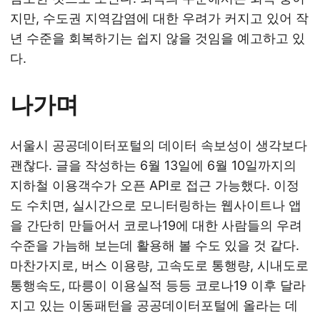
지만, 수도권 지역감염에 대한 우려가 커지고 있어 작
년 수준을 회복하기는 쉽지 않을 것임을 예고하고 있
다.
나가며
서울시 공공데이터포털의 데이터 속보성이 생각보다
괜찮다. 글을 작성하는 6월 13일에 6월 10일까지의
지하철 이용객수가 오픈 API로 접근 가능했다. 이정
도 수치면, 실시간으로 모니터링하는 웹사이트나 앱
을 간단히 만들어서 코로나19에 대한 사람들의 우려
수준을 가늠해 보는데 활용해 볼 수도 있을 것 같다.
마찬가지로, 버스 이용량, 고속도로 통행량, 시내도로
통행속도, 따릉이 이용실적 등등 코로나19 이후 달라
지고 있는 이동패턴을 공공데이터포털에 올라는 데