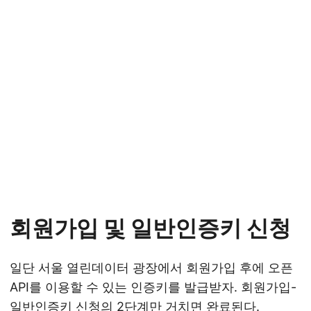
회원가입 및 일반인증키 신청
일단 서울 열린데이터 광장에서 회원가입 후에 오픈
API를 이용할 수 있는 인증키를 발급받자. 회원가입-
일반인증키 신청의 2단계만 거치면 완료된다.