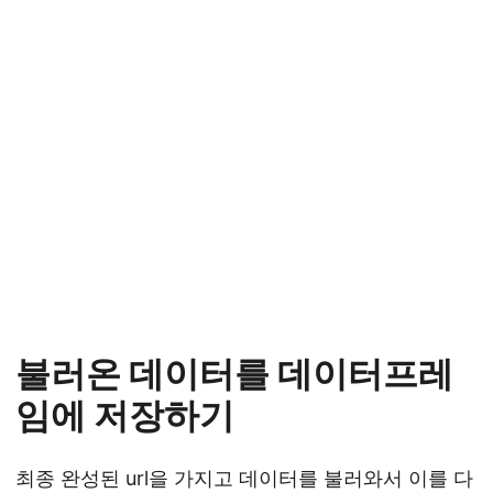
불러온 데이터를 데이터프레
임에 저장하기
최종 완성된 url을 가지고 데이터를 불러와서 이를 다