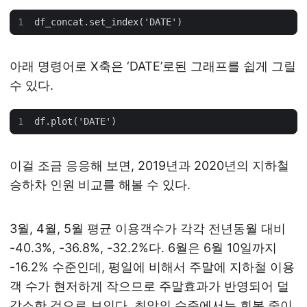
아래 명령어로 X축은 ‘DATE’로된 그래프를 쉽게 그릴
수 있다.
이걸 조금 응응해 보면, 2019년과 2020년의 지하철
승하차 인원 비교를 해볼 수 있다.
3월, 4월, 5월 평균 이용객수가 각각 전년동월 대비
-40.3%, -36.8%, -32.2%다. 6월은 6월 10일까지
-16.2% 수준인데, 평일에 비해서 주말에 지하철 이용
객 수가 현저하게 작으므로 주말효과가 반영되어 덜
감소한 것으로 보인다. 최악의 수준에서는 회복 중이