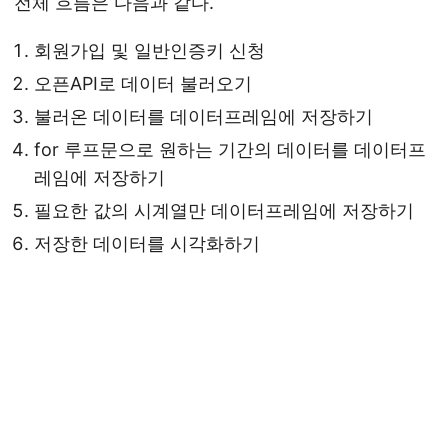
전체 흐름은 다음과 같다.
회원가입 및 일반인증키 신청
오픈API로 데이터 불러오기
불러온 데이터를 데이터프레임에 저장하기
for 루프문으로 원하는 기간의 데이터를 데이터프
레임에 저장하기
필요한 값의 시계열만 데이터프레임에 저장하기
저장한 데이터를 시각화하기