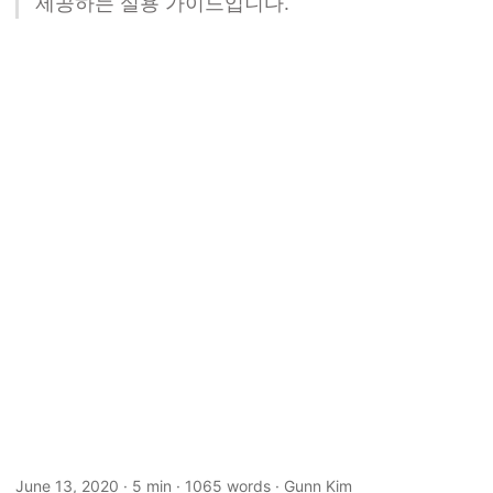
제공하는 실용 가이드입니다.
June 13, 2020
· 5 min · 1065 words · Gunn Kim