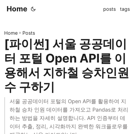
Home
posts
tags
Home
»
Posts
[파이썬] 서울 공공데이
터 포털 Open API를 이
용해서 지하철 승차인원
수 구하기
서울 공공데이터 포털의 Open API를 활용하여 지
하철 승차 인원 데이터를 가져오고 Pandas로 처리
하는 방법을 자세히 설명합니다. API 인증부터 데
이터 추출, 정리, 시각화까지 완벽한 워크플로우를